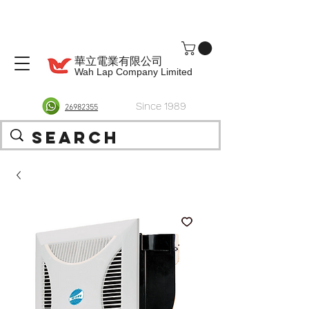
華立電業有限公司
Wah Lap Company Limited
Since 1989
26982355