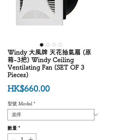
Windy 大風牌 天花抽氣扇 (原
箱-3把) Windy Ceiling
Ventilating Fan (SET OF 3
Pieces)
價格
HK$660.00
型號 Model
*
數量
*