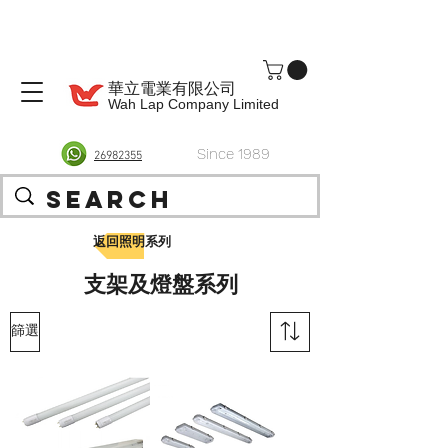
華立電業有限公司
Wah Lap Company Limited
Since 1989
26982355
返回照明系列
支架及燈盤系列
篩選