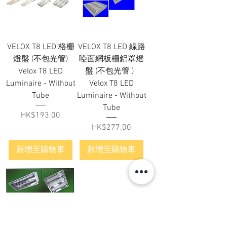
VELOX T8 LED 格栅
VELOX T8 LED 線路
燈盤 (不包光管)
啞面網板柵鋁罩燈
Velox T8 LED
盤 (不包光管 )
Luminaire - Without
Velox T8 LED
Tube
Luminaire - Without
Tube
價格
HK$193.00
價格
HK$277.00
新增至購物車
新增至購物車