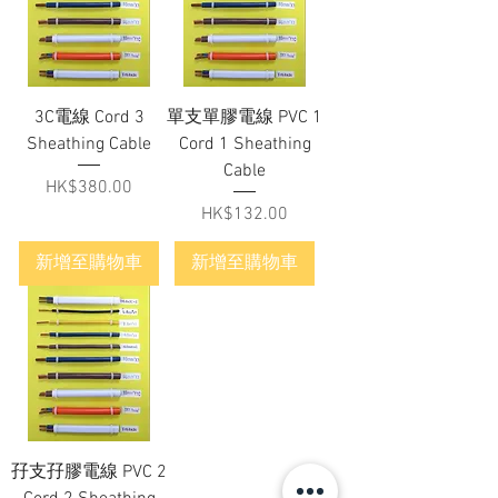
3C電線 Cord 3
單支單膠電線 PVC 1
Sheathing Cable
Cord 1 Sheathing
Cable
價格
HK$380.00
價格
HK$132.00
新增至購物車
新增至購物車
孖支孖膠電線 PVC 2