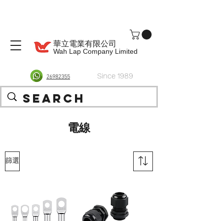
華立電業有限公司
Wah Lap Company Limited
Since 1989
26982355
電線
篩選