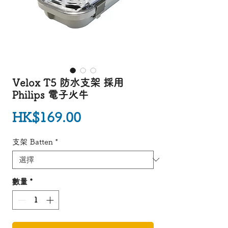
Velox T5 防水支架 採用
Philips 電子火牛
價格
HK$169.00
支架 Batten
*
數量
*