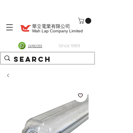
華立電業有限公司
Wah Lap Company Limited
Since 1989
26982355