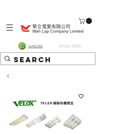
華立電業有限公司
Wah Lap Company Limited
Since 1989
26982355