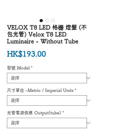
VELOX T8 LED 格栅 燈盤 (不
包光管) Velox T8 LED
Luminaire - Without Tube
價格
HK$193.00
型號 Model
*
尺寸單位 -Metric / Imperial Units
*
光管電源供應 Output(tube)
*