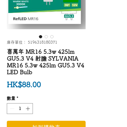
庫存單位： 5196318180371
喜萬年 MR16 5.3w 425lm
GU5.3 V4 射膽 SYLVANIA
MR16 5.3w 425lm GU5.3 V4
LED Bulb
價格
HK$88.00
數量
*