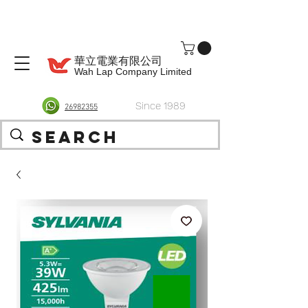
華立電業有限公司
Wah Lap Company Limited
Since 1989
26982355