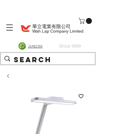
華立電業有限公司
Wah Lap Company Limited
Since 1989
26982355