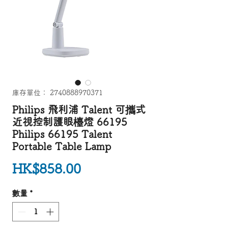
庫存單位： 2740888970371
Philips 飛利浦 Talent 可攜式
近視控制護眼檯燈 66195
Philips 66195 Talent
Portable Table Lamp
價格
HK$858.00
數量
*