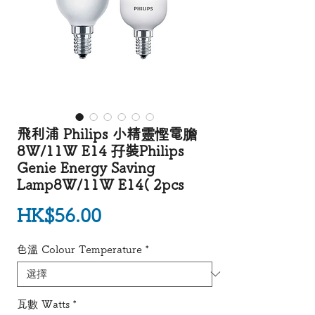
飛利浦 Philips 小精靈慳電膽
8W/11W E14 孖裝Philips
Genie Energy Saving
Lamp8W/11W E14( 2pcs
價格
HK$56.00
色溫 Colour Temperature
*
瓦數 Watts
*