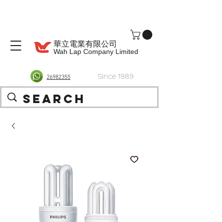
華立電業有限公司
Wah Lap Company Limited
Since 1989
26982355