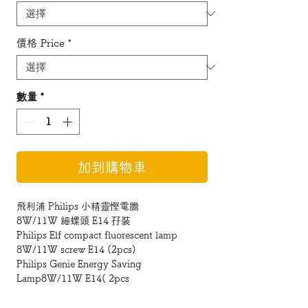
價格 Price
*
數量
*
加到購物車
飛利浦 Philips 小精靈慳電膽
8W/11W 細螺頭 E14 孖裝
Philips Elf compact fluorescent lamp
8W/11W screw E14 (2pcs)
Philips Genie Energy Saving
Lamp8W/11W E14( 2pcs