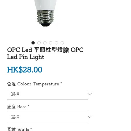
OPC Led 平頭柱型燈膽 OPC
Led Pin Light
價格
HK$28.00
色溫 Colour Temperature
*
底座 Base
*
瓦數 Watts
*