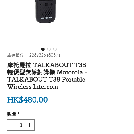
庫存單位： 2287325180371
摩托羅拉 TALKABOUT T38
輕便型無線對講機 Motorola -
TALKABOUT T38 Portable
Wireless Intercom
價格
HK$480.00
數量
*