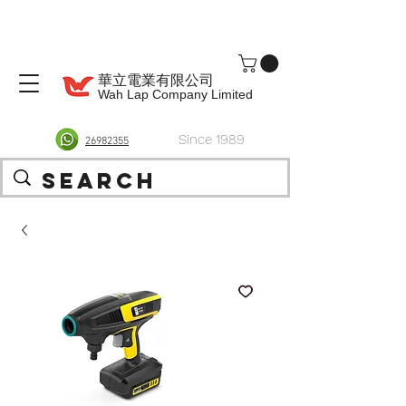
華立電業有限公司
Wah Lap Company Limited
Since 1989
26982355