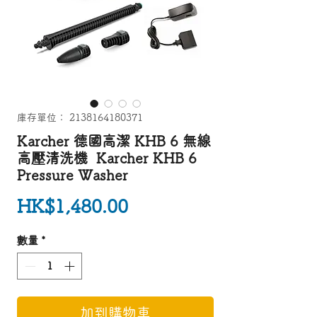
庫存單位： 2138164180371
Karcher 德國高潔 KHB 6 無線
高壓清洗機 Karcher KHB 6
Pressure Washer
價格
HK$1,480.00
數量
*
加到購物車