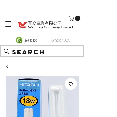
華立電業有限公司
Wah Lap Company Limited
Since 1989
26982355