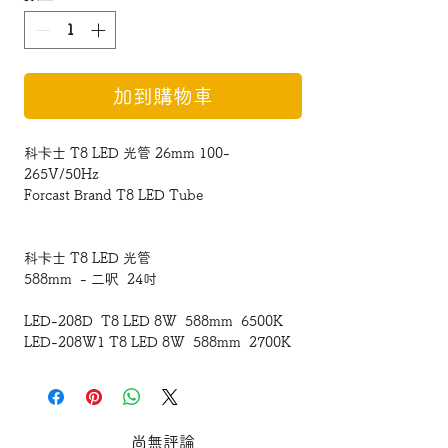
加到購物車
科卡士 T8 LED 光管 26mm 100-
265V/50Hz
Forcast Brand T8 LED Tube
科卡士 T8 LED 光管
588mm - 二呎 24吋
LED-208D T8 LED 8W 588mm 6500K
LED-208W1 T8 LED 8W 588mm 2700K
LED-208W2 T8 LED 8W 588mm 4000K
科卡士 T8 LED 光管
尚無評論
894mm - 三呎 36吋