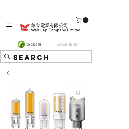
華立電業有限公司
Wah Lap Company Limited
Since 1989
26982355