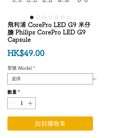
飛利浦 CorePro LED G9 米仔
膽 Philips CorePro LED G9
Capsule
價格
HK$49.00
型號 Model
*
數量
*
加到購物車