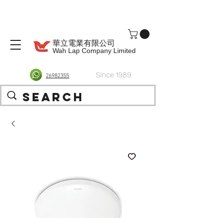
華立電業有限公司
Wah Lap Company Limited
Since 1989
26982355