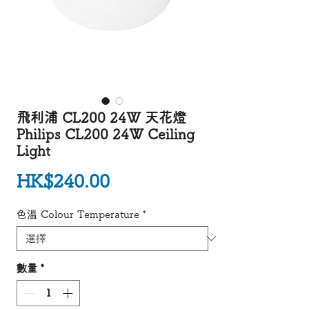
飛利浦 CL200 24W 天花燈
Philips CL200 24W Ceiling
Light
價格
HK$240.00
色溫 Colour Temperature
*
數量
*