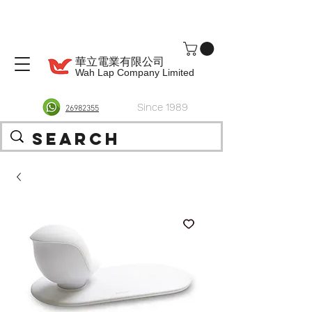
華立電業有限公司
Wah Lap Company Limited
Since 1989
26982355