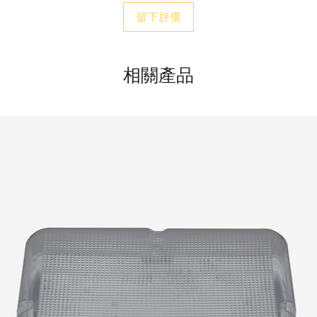
留下評價
相關產品