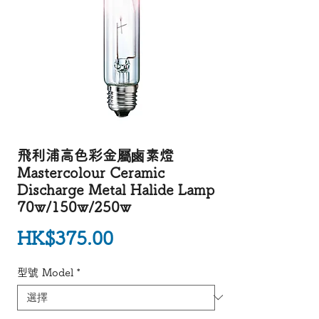
飛利浦高色彩金屬鹵素燈
Mastercolour Ceramic
Discharge Metal Halide Lamp
70w/150w/250w
價格
HK$375.00
型號 Model
*