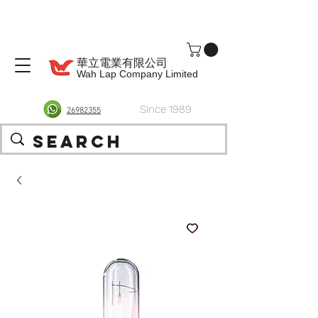
華立電業有限公司
Wah Lap Company Limited
Since 1989
26982355