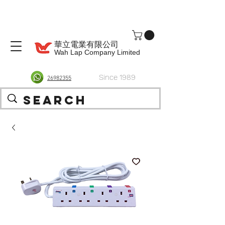
華立電業有限公司
Wah Lap Company Limited
Since 1989
26982355