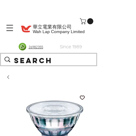
華立電業有限公司
Wah Lap Company Limited
Since 1989
26982355