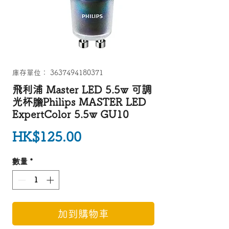
庫存單位： 3637494180371
飛利浦 Master LED 5.5w 可調
光杯膽Philips MASTER LED
ExpertColor 5.5w GU10
價格
HK$125.00
數量
*
加到購物車