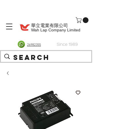
華立電業有限公司
Wah Lap Company Limited
Since 1989
26982355