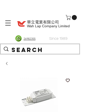
華立電業有限公司
Wah Lap Company Limited
Since 1989
26982355