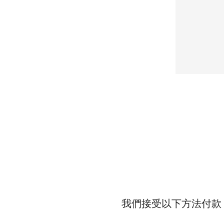
我們接受以下方法付款