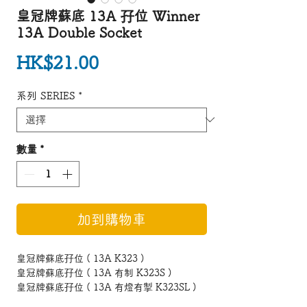
皇冠牌蘇底 13A 孖位 Winner
13A Double Socket
價格
HK$21.00
系列 SERIES
*
數量
*
加到購物車
皇冠牌蘇底孖位 ( 13A K323 )
皇冠牌蘇底孖位 ( 13A 有制 K323S )
皇冠牌蘇底孖位 ( 13A 有燈有掣 K323SL )