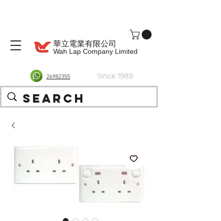
華立電業有限公司
Wah Lap Company Limited
Since 1989
26982355