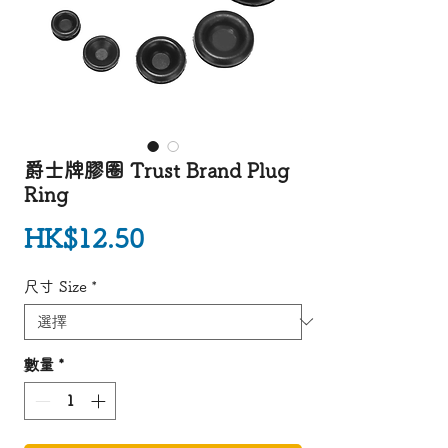
爵士牌膠圈 Trust Brand Plug
Ring
價格
HK$12.50
尺寸 Size
*
數量
*