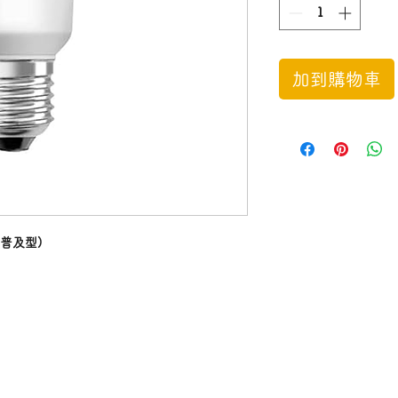
加到購物車
(普及型)