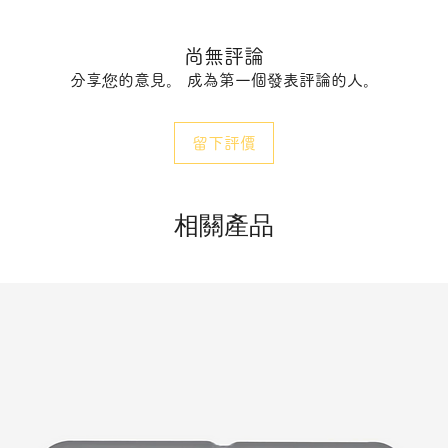
尚無評論
分享您的意見。 成為第一個發表評論的人。
留下評價
相關產品