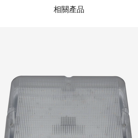
相關產品
10" / 25cm