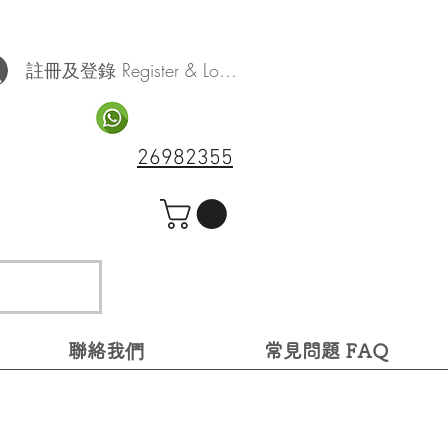
註冊及登錄 Register & Log In
26982355
聯絡我們
常見問題 FAQ