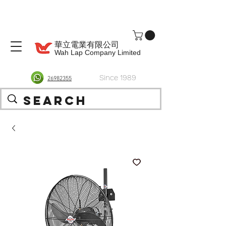
華立電業有限公司
Wah Lap Company Limited
Since 1989
26982355