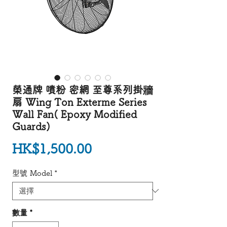
榮通牌 噴粉 密網 至尊系列掛牆
扇 Wing Ton Exterme Series
Wall Fan( Epoxy Modified
Guards)
價格
HK$1,500.00
型號 Model
*
數量
*