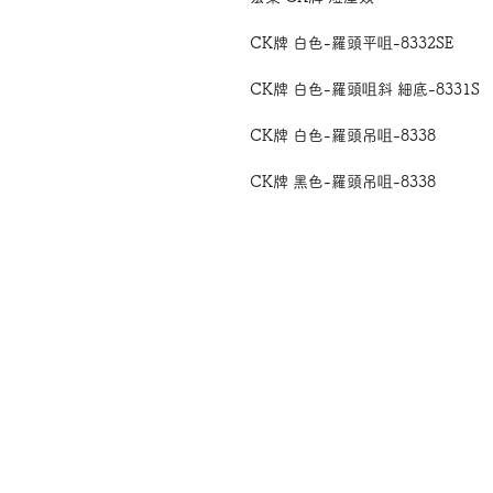
CK牌 白色-羅頭平咀-8332SE
CK牌 白色-羅頭咀斜 細底-8331S
CK牌 白色-羅頭吊咀-8338
CK牌 黑色-羅頭吊咀-8338
CK牌 白色-釘頭吊咀-8330
CK牌 黑色-釘頭吊咀-8330
CK牌 白色-釘頭平咀-83320E
CK牌 黑色-釘頭平咀(直筒細底)833
CK牌 白色-有掣時咀-8330S
CK牌 黑色-有掣時咀-8330S