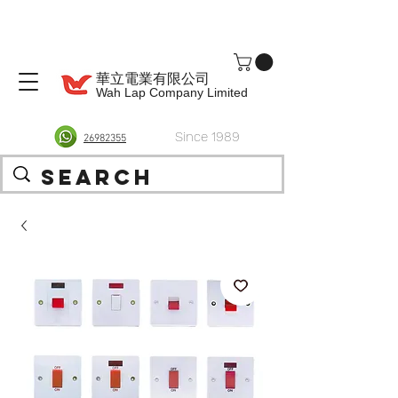
華立電業有限公司
Wah Lap Company Limited
Since 1989
26982355