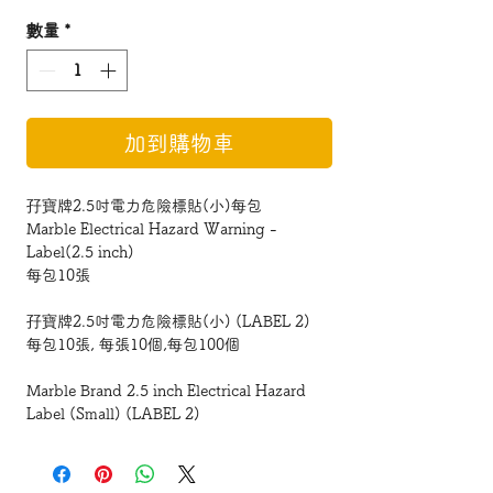
數量
*
加到購物車
孖寶牌2.5吋電力危險標貼(小)每包
Marble Electrical Hazard Warning -
Label(2.5 inch)
每包10張
孖寶牌
2.5
吋電力危險標貼
(
小
) (LABEL 2)
每包10張, 每張10個,每包100個
Marble Brand 2.5 inch Electrical Hazard
Label (Small) (LABEL 2)
10 sheets per pack, 10 pieces per sheet,
100 pieces per pack