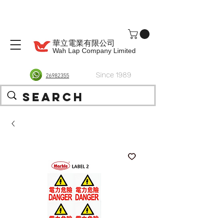
華立電業有限公司
Wah Lap Company Limited
Since 1989
26982355