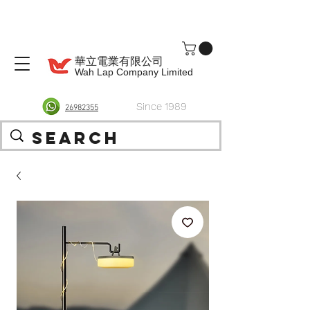
華立電業有限公司
Wah Lap Company Limited
Since 1989
26982355