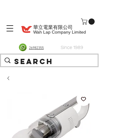
華立電業有限公司
Wah Lap Company Limited
Since 1989
26982355