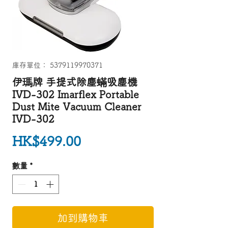
庫存單位： 5379119970371
伊瑪牌 手提式除塵蟎吸塵機
IVD-302 Imarflex Portable
Dust Mite Vacuum Cleaner
IVD-302
價格
HK$499.00
數量
*
加到購物車