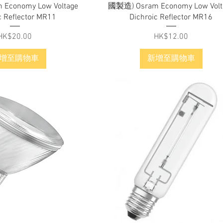
Economy Low Voltage
國製造) Osram Economy Low Volt
c Reflector MR11
Dichroic Reflector MR16
價格
價格
HK$20.00
HK$12.00
增至購物車
新增至購物車