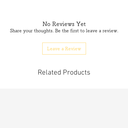
No Reviews Yet
Share your thoughts. Be the first to leave a review.
Leave a Review
Related Products