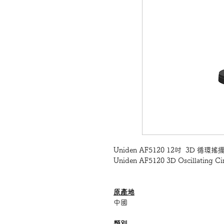
Uniden AF5120 12吋 3D 循
Uniden AF5120 3D Oscillating Cir
原產地
中國
類別