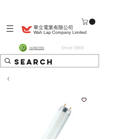
華立電業有限公司
Wah Lap Company Limited
Since 1989
26982355