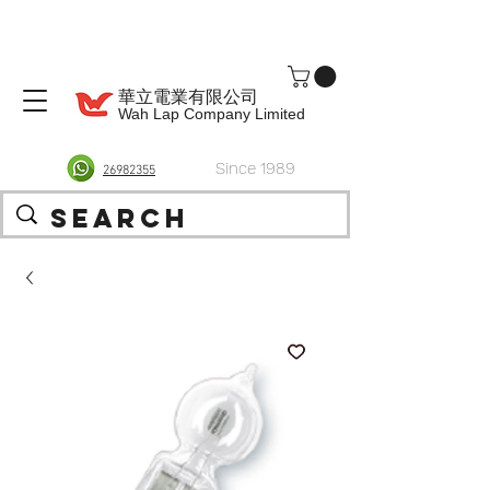
華立電業有限公司
Wah Lap Company Limited
Since 1989
26982355