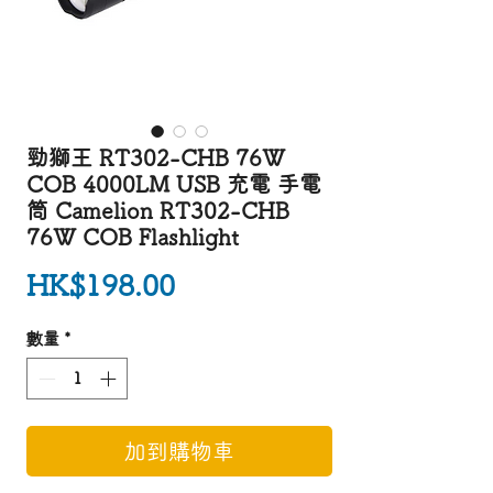
勁獅王 RT302-CHB 76W
COB 4000LM USB 充電 手電
筒 Camelion RT302-CHB
76W COB Flashlight
價格
HK$198.00
數量
*
加到購物車